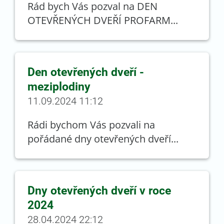
Rád bych Vás pozval na DEN
OTEVŘENÝCH DVEŘÍ PROFARM...
Den otevřených dveří -
meziplodiny
11.09.2024 11:12
Rádi bychom Vás pozvali na
pořádané dny otevřených dveří...
Dny otevřených dveří v roce
2024
28.04.2024 22:12