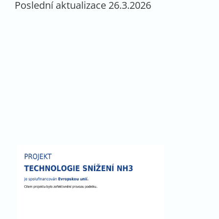
Poslední aktualizace 26.3.2026