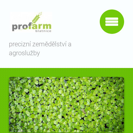
precizní zemědělství a
agroslužby