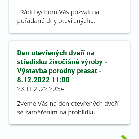
Rádi bychom Vás pozvali na
pořádané dny otevřených...
Den otevřených dveří na
středisku živočišné výroby -
Výstavba porodny prasat -
8.12.2022 11:00
23.11.2022 20:34
Zveme Vás na den otevřených dveří
se zaměřením na prohlídku...