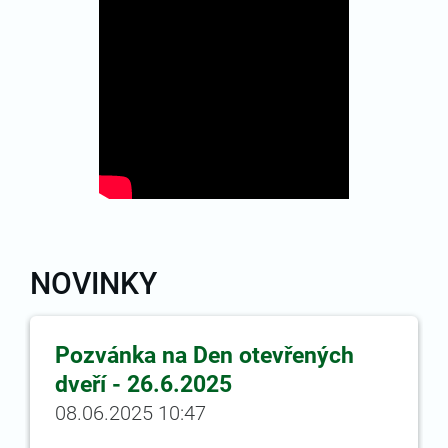
NOVINKY
Pozvánka na Den otevřených
dveří - 26.6.2025
08.06.2025 10:47