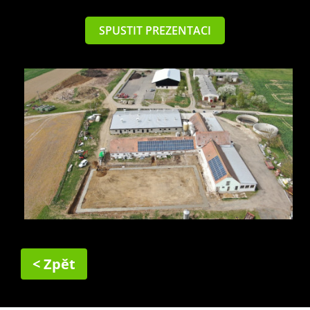
SPUSTIT PREZENTACI
< Zpět