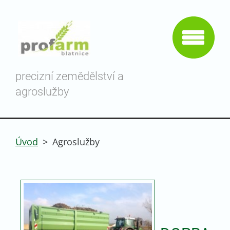
precizní zemědělství a
agroslužby
Úvod
>
Agroslužby