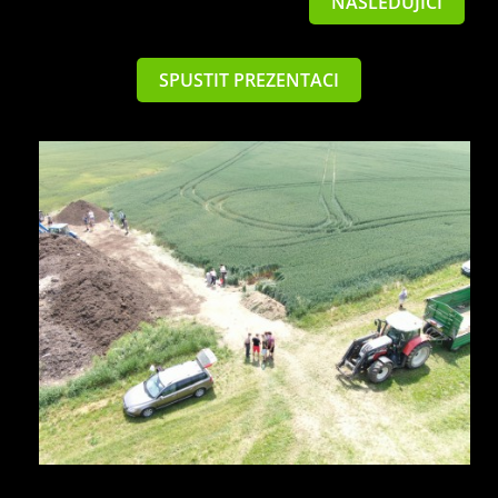
NÁSLEDUJÍCÍ
SPUSTIT PREZENTACI